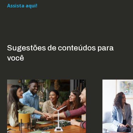
Assista aqui!
Sugestões de conteúdos para
você