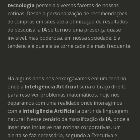
tecnologia
permeia diversas facetas de nossas
rotinas. Desde a personalização de recomendações
de compras em sites até a otimização de resultados
de pesquisa, a
IA
se tornou uma presença quase
invisível, mas poderosa, em nossa sociedade. E a
tendência é que ela se torne cada dia mais frequente.
Há alguns anos nos enxergávamos em um cenário
onde a
Inteligência Artificial
seria o braço direito
para resolver problemas matemáticos, hoje nos
deparamos com uma realidade onde interagimos
com a
Inteligência Artificial
a partir da linguagem
natural. Nesse cenário da massificação da
IA
, onde a
inserimos inclusive nas rotinas corporativas, um
alerta se faz necessário, segundo a Executiva e