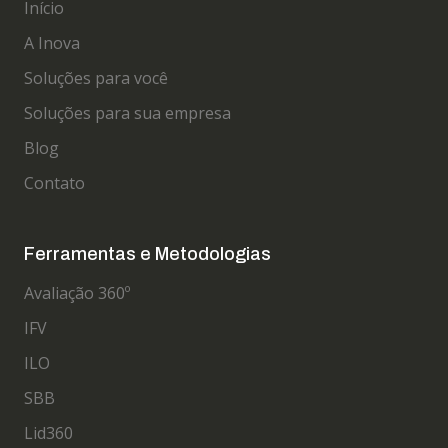
Início
A Inova
Soluções para você
Soluções para sua empresa
Blog
Contato
Ferramentas e Metodologias
Avaliação 360º
IFV
ILO
SBB
Lid360