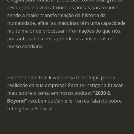
revolução, ela veio abrindo as portas para o novo,
sendo a maior transformação da história da
humanidade, afinal as máquinas têm uma capacidade
muito maior de processar informações do que nós,
portanto cabe a nós aprendê-las a inseri-las no
nosso cotidiano.
E você? Como tem levado essa tecnologia para a
realidade da sua empresa? Para te instigar a buscar
mais sobre o tema, em nosso podcast
“2030 &
Beyond”
recebemos Danielle Torres falando sobre
Inteligência Artificial.