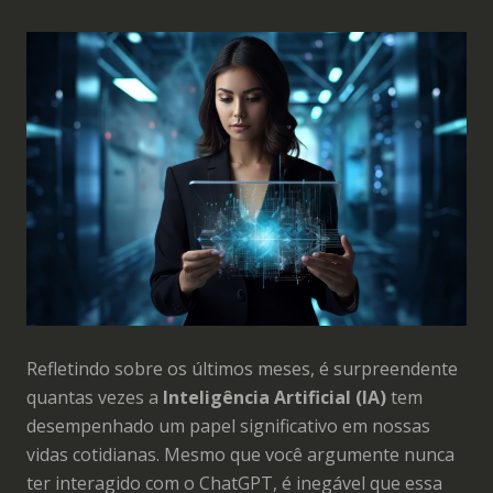
Refletindo sobre os últimos meses, é surpreendente
quantas vezes a
Inteligência Artificial (IA)
tem
desempenhado um papel significativo em nossas
vidas cotidianas. Mesmo que você argumente nunca
ter interagido com o ChatGPT, é inegável que essa