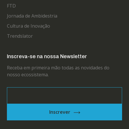
FTD
Jornada de Ambidestria
Cultura de Inovação
Trendslator
Inscreva-se na nossa Newsletter
Receba em primeira mão todas as novidades do
nosso ecossistema.
Inscrever