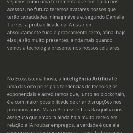
vejamos como uma ferramenta que nos ajuda nos
acessos, no futuro teremos avatares nossos que
terão capacidades inimagináveis e, segundo Danielle
Torres, a probabilidade da IA estar em
absolutamente tudo é praticamente certo, afinal hoje
elas já são muito presentes, ainda mais quando
vemos a tecnologia presente nos nossos celulares.
No Ecossistema Inova, a
Inteligência Artificial
é
uma das oito principais tendências de tecnologias
exponenciais e acreditamos que, junto ao blockchain,
é a com maior possibilidade de criar disrupções nos
próximos anos. Mas o Professor Luis Rasquilha nos
assegura que embora ainda haja muito receio em
relação a IA roubar empregos, a verdade é que ela
chegou para otimizar processos, como toda grande