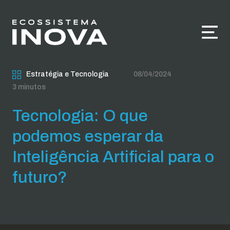
Estratégia e Tecnologia
08/04/2024
3 minutos
Tecnologia: O que
podemos esperar da
Inteligência Artificial para o
futuro?