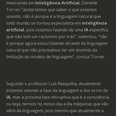
mestranda em
Inteligência Artificial
, Danielle
Torres: “ainda temos que saber o que estamos
usando, não é porque é a linguagem natural que
todo mundo se tornou especialista em
inteligência
artificial
, pois estamos falando de uma
IA
específica
que não tem um raciocínio por trás”, salientou, “não
é porque agora estou falando através da linguagem
natural que não precisamos ter um domínio da
limitação do modelo de linguagem”, conclui Torres.
Segundo o professor Luis Rasquilha, atualmente
estamos vivendo a fase da linguagem e dos erros da
IA
, mas a próxima fase disruptiva que é a consciência,
ou seja, termos no nosso dia a dia máquinas que vão
além da linguagem, pois mesmo que atualmente a