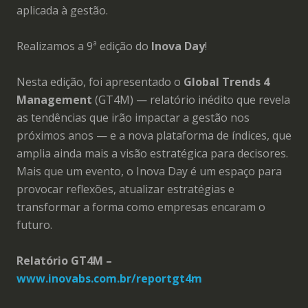
aplicada à gestão.
Realizamos a 9ª edição do
Inova Day
!
Nesta edição, foi apresentado o
Global Trends 4
Management
(GT4M) — relatório inédito que revela
as tendências que irão impactar a gestão nos
próximos anos — e a nova plataforma de índices, que
amplia ainda mais a visão estratégica para decisores.
Mais que um evento, o Inova Day é um espaço para
provocar reflexões, atualizar estratégias e
transformar a forma como empresas encaram o
futuro.
Relatório GT4M –
www.inovabs.com.br/reportgt4m