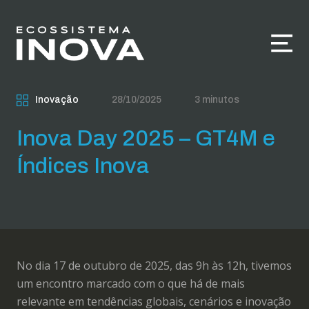
Inovação
28/10/2025
3 minutos
Inova Day 2025 – GT4M e
Índices Inova
No dia 17 de outubro de 2025, das 9h às 12h, tivemos
um encontro marcado com o que há de mais
relevante em tendências globais, cenários e inovação