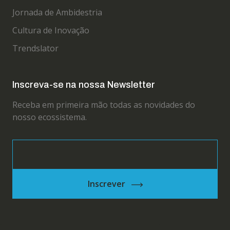
Jornada de Ambidestria
Cultura de Inovação
Trendslator
Inscreva-se na nossa Newsletter
Receba em primeira mão todas as novidades do
nosso ecossistema.
Inscrever