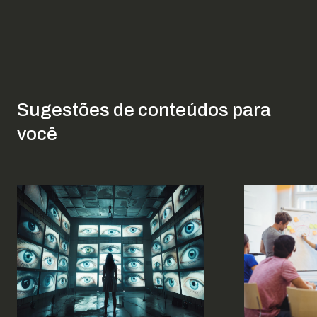
Sugestões de conteúdos para
você