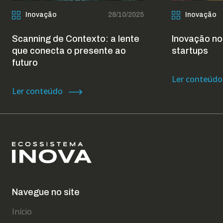
Inovação
28/10/2025
Inovação
Scanning de Contexto: a lente
Inovação no
que conecta o presente ao
startups
futuro
Ler conteúdo
Ler conteúdo
Navegue no site
Início