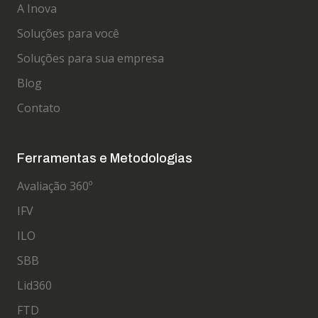
A Inova
Soluções para você
Soluções para sua empresa
Blog
Contato
Ferramentas e Metodologias
Avaliação 360º
IFV
ILO
SBB
Lid360
FTD