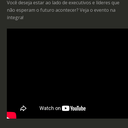
Você deseja estar ao lado de executivos e líderes que
não esperam o futuro acontecer? Veja o evento na
íntegra!