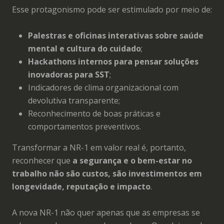
Esse protagonismo pode ser estimulado por meio de:
Palestras e oficinas interativas sobre saúde
mental e cultura do cuidado
;
Hackathons internos para pensar soluções
inovadoras para SST
;
Indicadores de clima organizacional com
devolutiva transparente;
Reconhecimento de boas práticas e
comportamentos preventivos.
Transformar a NR-1 em valor real é, portanto,
reconhecer que
a segurança e o bem-estar no
trabalho não são custos, são investimentos em
longevidade, reputação e impacto
.
A nova NR-1 não quer apenas que as empresas se