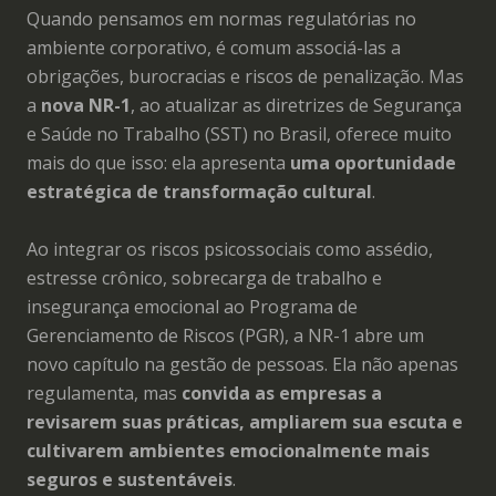
Quando pensamos em normas regulatórias no
ambiente corporativo, é comum associá-las a
obrigações, burocracias e riscos de penalização. Mas
a
nova NR-1
, ao atualizar as diretrizes de Segurança
e Saúde no Trabalho (SST) no Brasil, oferece muito
mais do que isso: ela apresenta
uma oportunidade
estratégica de transformação cultural
.
Ao integrar os riscos psicossociais como assédio,
estresse crônico, sobrecarga de trabalho e
insegurança emocional ao Programa de
Gerenciamento de Riscos (PGR), a NR-1 abre um
novo capítulo na gestão de pessoas. Ela não apenas
regulamenta, mas
convida as empresas a
revisarem suas práticas, ampliarem sua escuta e
cultivarem ambientes emocionalmente mais
seguros e sustentáveis
.