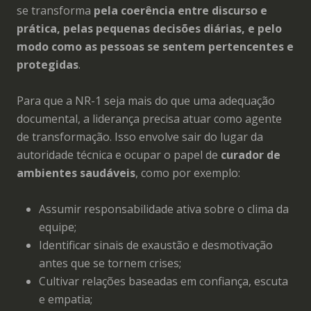
se transforma
pela coerência entre discurso e
prática, pelas pequenas decisões diárias, e pelo
modo como as pessoas se sentem pertencentes e
protegidas
.
Para que a NR-1 seja mais do que uma adequação
documental, a liderança precisa atuar como agente
de transformação. Isso envolve sair do lugar da
autoridade técnica e ocupar o papel de
curador de
ambientes saudáveis
, como por exemplo:
Assumir responsabilidade ativa sobre o clima da
equipe;
Identificar sinais de exaustão e desmotivação
antes que se tornem crises;
Cultivar relações baseadas em confiança, escuta
e empatia;