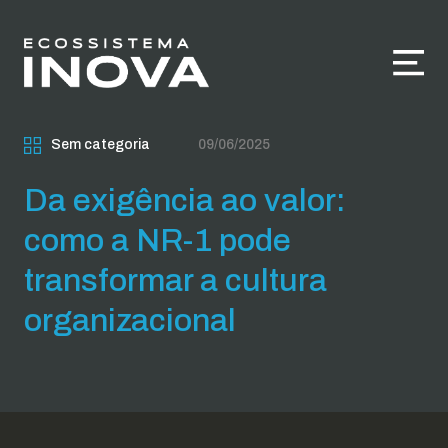
Sem categoria
09/06/2025
Da exigência ao valor:
como a NR-1 pode
transformar a cultura
organizacional