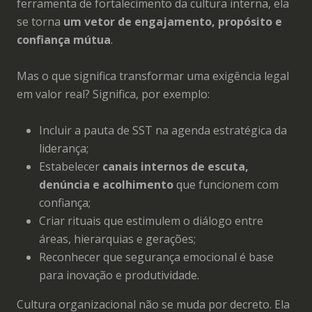
ferramenta de fortalecimento da cultura interna, ela
se torna
um vetor de engajamento, propósito e
confiança mútua
.
Mas o que significa transformar uma exigência legal
em valor real? Significa, por exemplo:
Incluir a pauta de SST na agenda estratégica da
liderança;
Estabelecer
canais internos de escuta,
denúncia e acolhimento
que funcionem com
confiança;
Criar rituais que estimulem o diálogo entre
áreas, hierarquias e gerações;
Reconhecer que segurança emocional é base
para inovação e produtividade.
Cultura organizacional não se muda por decreto. Ela