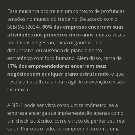
Essa mudança ocorre em um contexto de profundas
tensões no mundo do trabalho. De acordo com o
SEBRAE (2024),
60% das empresas encerram suas
atividades nos primeiros cinco anos
, muitas vezes
por falhas de gestão, clima organizacional
disfuncional ou ausência de planejamento
estratégico com foco humano. Além disso, cerca de
17% dos empreendedores encerram seus
negócios sem qualquer plano estruturado
, o que
revela uma cultura ainda frágil de prevenção e visão
sistêmica.
A NR-1 pode ser vista como um termômetro: se a
empresa enxerga sua implementação apenas como
um checklist técnico, corre o risco de perder seu real
valor. Por outro lado, se compreendida como uma