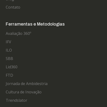
Contato
Ferramentas e Metodologias
Avaliação 360º
IFV
ILO
SBB
Lid360
FTD
Jornada de Ambidestria
Cultura de Inovação
Trendslator