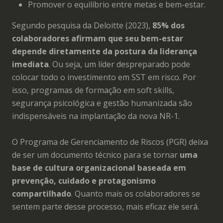
Promover o equilíbrio entre metas e bem-estar.
Segundo pesquisa da Deloitte (2023),
85% dos
colaboradores afirmam que seu bem-estar
depende diretamente da postura da liderança
imediata
. Ou seja, um líder despreparado pode
colocar todo o investimento em SST em risco. Por
isso, programas de formação em soft skills,
segurança psicológica e gestão humanizada são
indispensáveis na implantação da nova NR-1.
O Programa de Gerenciamento de Riscos (PGR) deixa
de ser um documento técnico para se tornar
uma
base de cultura organizacional baseada em
prevenção, cuidado e protagonismo
compartilhado
. Quanto mais os colaboradores se
sentem parte desse processo, mais eficaz ele será.