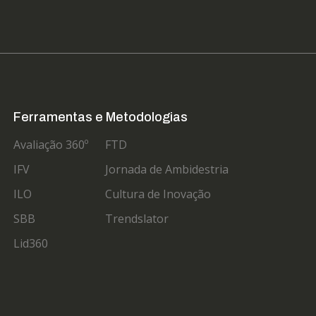
Ferramentas e Metodologias
Avaliação 360º
FTD
IFV
Jornada de Ambidestria
ILO
Cultura de Inovação
SBB
Trendslator
Lid360