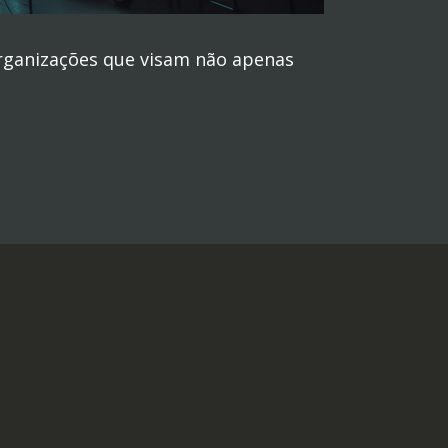
rganizações que visam não apenas