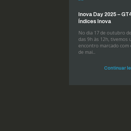
Inova Day 2025 – GT
Índices Inova
No dia 17 de outubro de
das 9h às 12h, tivemos
encontro marcado com 
de mai...
Continuar l