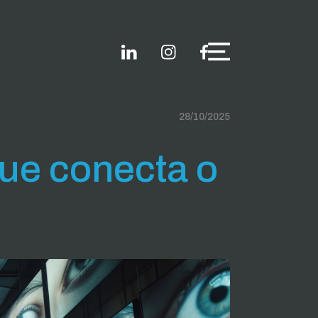
28/10/2025
que conecta o