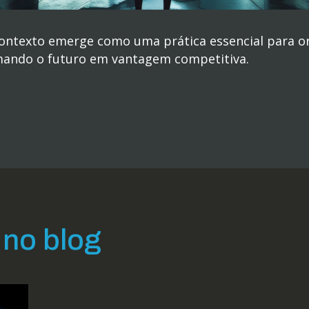
contexto emerge como uma prática essencial para o
mando o futuro em vantagem competitiva.
no blog