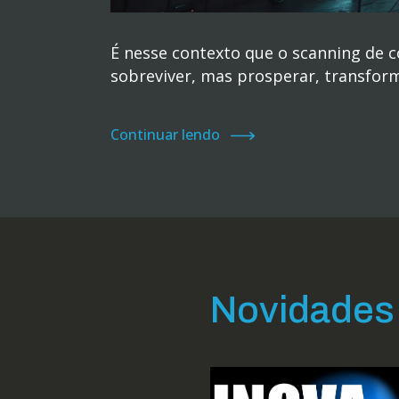
É nesse contexto que o scanning de 
sobreviver, mas prosperar, transfor
Continuar lendo
Novidades 