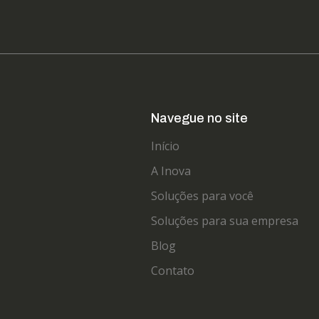
Navegue no site
Início
A Inova
Soluções para você
Soluções para sua empresa
Blog
Contato