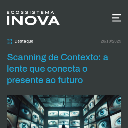
Destaque
28/10/2025
Scanning de Contexto: a
lente que conecta o
presente ao futuro