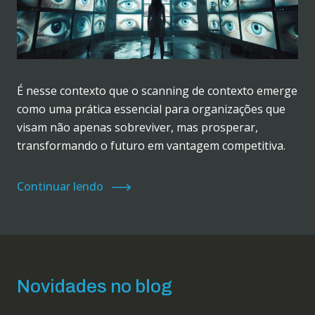
É nesse contexto que o scanning de contexto emerge
como uma prática essencial para organizações que
visam não apenas sobreviver, mas prosperar,
transformando o futuro em vantagem competitiva.
Continuar lendo
Novidades no blog