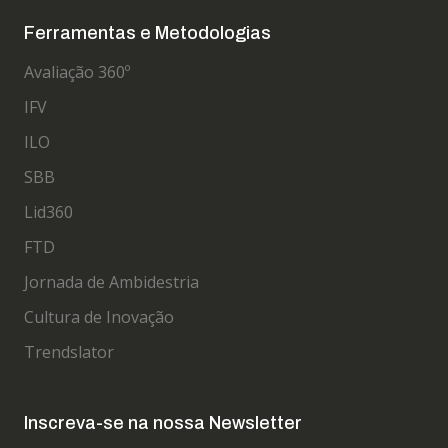
Ferramentas e Metodologias
Avaliação 360º
IFV
ILO
SBB
Lid360
FTD
Jornada de Ambidestria
Cultura de Inovação
Trendslator
Inscreva-se na nossa Newsletter